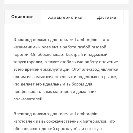
Описание
Характеристики
Доставка
Электрод поджига для горелки Lamborghini – это
незаменимый элемент в работе любой газовой
горелки. Он обеспечивает быстрый и надежный
запуск горелки, а также стабильную работу в течение
всего времени эксплуатации. Этот электрод является
одним из самых качественных и надежных на рынке,
что делает его идеальным выбором для
профессиональных мастеров и домашних
пользователей.
Электрод поджига для горелки Lamborghini
изготовлен из высококачественных материалов, что
обеспечивает долгий срок службы и высокую