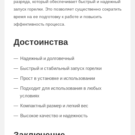
разряда, который обеспечивает быстрый и надежный
запуск горелки. Это позволяет существенно сократить
время на ее подготовку к работе и повысить
эффективность процесса.
Достоинства
Надежный и долговечный
Быстрый и стабильный запуск горелки
Прост в установке и использовании
Подходит для использования в любых
условиях
Компактный размер и легкий вес
Высокое качество и надежность
Заключение