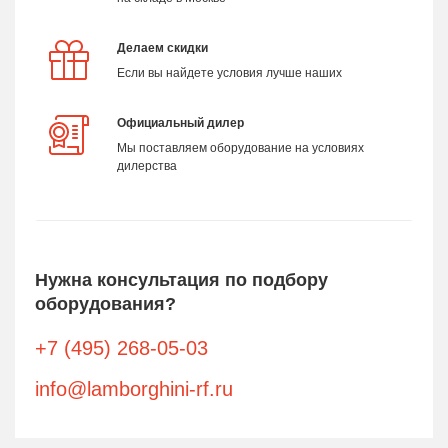
Делаем скидки
Если вы найдете условия лучше наших
Официальный дилер
Мы поставляем оборудование на условиях
дилерства
Нужна консультация по подбору
оборудования?
+7 (495) 268-05-03
info@lamborghini-rf.ru