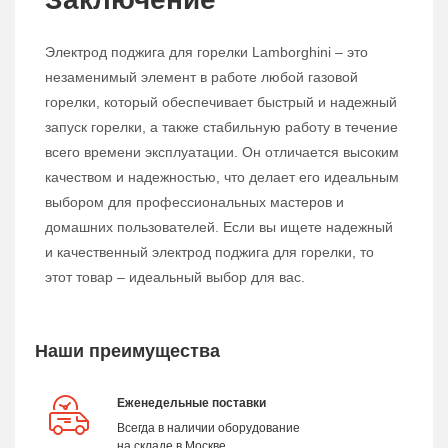
Электрод поджига для горелки Lamborghini – это
незаменимый элемент в работе любой газовой
горелки, который обеспечивает быстрый и надежный
запуск горелки, а также стабильную работу в течение
всего времени эксплуатации. Он отличается высоким
качеством и надежностью, что делает его идеальным
выбором для профессиональных мастеров и
домашних пользователей. Если вы ищете надежный
и качественный электрод поджига для горелки, то
этот товар – идеальный выбор для вас.
Наши преимущества
Еженедельные поставки
Всегда в наличии оборудование
на складе в Москве