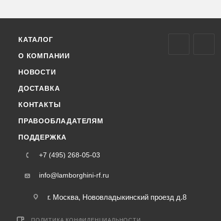
КАТАЛОГ
О КОМПАНИИ
НОВОСТИ
ДОСТАВКА
КОНТАКТЫ
ПРАВООБЛАДАТЕЛЯМ
ПОДДЕРЖКА
+7 (495) 268-05-03
info@lamborghini-rf.ru
г. Москва, Нововладыкинский проезд д.8
ПОЛИТИКА КОНФИДЕНЦИАЛЬНОСТИ