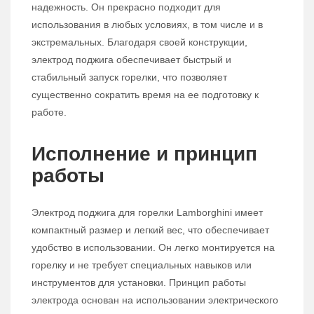
надежность. Он прекрасно подходит для
использования в любых условиях, в том числе и в
экстремальных. Благодаря своей конструкции,
электрод поджига обеспечивает быстрый и
стабильный запуск горелки, что позволяет
существенно сократить время на ее подготовку к
работе.
Исполнение и принцип
работы
Электрод поджига для горелки Lamborghini имеет
компактный размер и легкий вес, что обеспечивает
удобство в использовании. Он легко монтируется на
горелку и не требует специальных навыков или
инструментов для установки. Принцип работы
электрода основан на использовании электрического