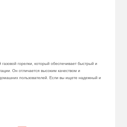
 газовой горелки, который обеспечивает быстрый и
тации. Он отличается высоким качеством и
домашних пользователей. Если вы ищете надежный и