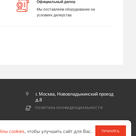
Официальный дилер
Мы поставляем оборудование на
условиях дилерства
г. Москва, Нововладыкинский проезд
д.8
ПОЛИТИКА КОНФИДЕНЦИАЛЬНОСТИ
йлы cookies
, чтобы улучшить сайт для Вас.
ПРИНЯТЬ