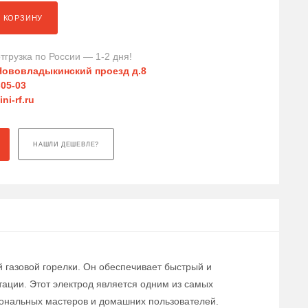
В КОРЗИНУ
тгрузка по России — 1-2 дня!
Нововладыкинский проезд д.8
-05-03
ni-rf.ru
НАШЛИ ДЕШЕВЛЕ?
 газовой горелки. Он обеспечивает быстрый и
тации. Этот электрод является одним из самых
иональных мастеров и домашних пользователей.