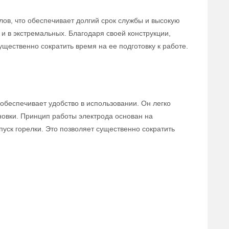
лов, что обеспечивает долгий срок службы и высокую
 и в экстремальных. Благодаря своей конструкции,
ущественно сократить время на ее подготовку к работе.
 обеспечивает удобство в использовании. Он легко
новки. Принцип работы электрода основан на
уск горелки. Это позволяет существенно сократить