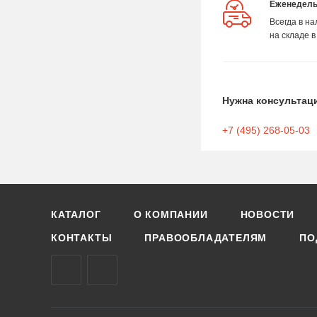
Еженедель
Всегда в н
на складе в
Нужна консультац
+7 (495) 268-05-03
КАТАЛОГ
О КОМПАНИИ
НОВОСТИ
КОНТАКТЫ
ПРАВООБЛАДАТЕЛЯМ
ПО