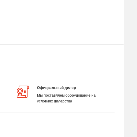
Официальный дилер
Мы поставляем оборудование на
условиях дилерства