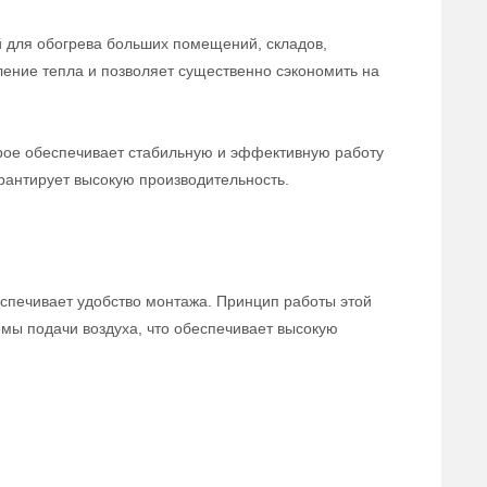
й для обогрева больших помещений, складов,
ение тепла и позволяет существенно сэкономить на
орое обеспечивает стабильную и эффективную работу
рантирует высокую производительность.
беспечивает удобство монтажа. Принцип работы этой
емы подачи воздуха, что обеспечивает высокую