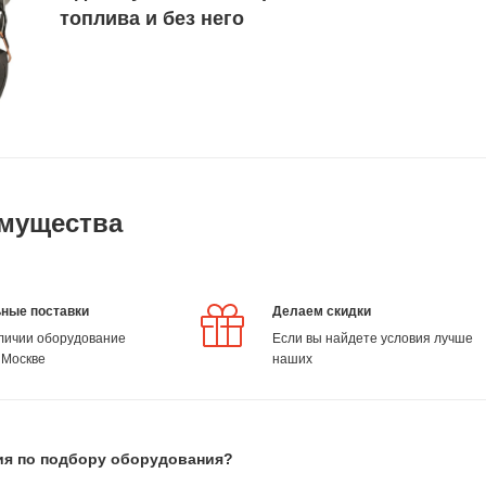
топлива и без него
мущества
ные поставки
Делаем скидки
аличии оборудование
Если вы найдете условия лучше
 Москве
наших
ия по подбору оборудования?