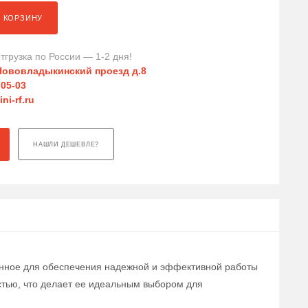
В КОРЗИНУ
тгрузка по России — 1-2 дня!
Нововладыкинский проезд д.8
-05-03
ni-rf.ru
НАШЛИ ДЕШЕВЛЕ?
ченное для обеспечения надежной и эффективной работы
стью, что делает ее идеальным выбором для