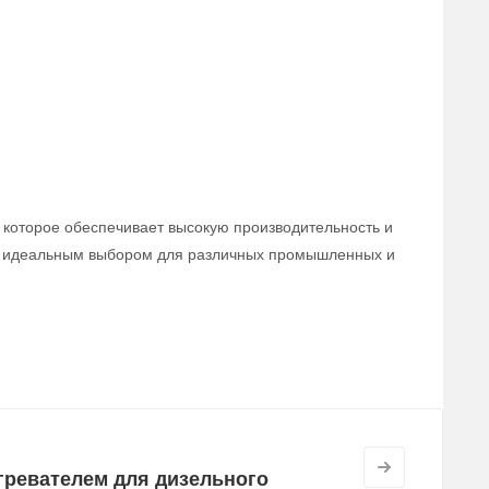
, которое обеспечивает высокую производительность и
 ее идеальным выбором для различных промышленных и
агревателем для дизельного