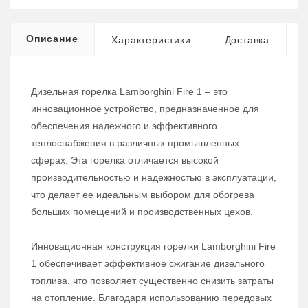
Описание
Характеристики
Доставка
Дизельная горелка Lamborghini Fire 1 – это
инновационное устройство, предназначенное для
обеспечения надежного и эффективного
теплоснабжения в различных промышленных
сферах. Эта горелка отличается высокой
производительностью и надежностью в эксплуатации,
что делает ее идеальным выбором для обогрева
больших помещений и производственных цехов.
Инновационная конструкция горелки Lamborghini Fire
1 обеспечивает эффективное сжигание дизельного
топлива, что позволяет существенно снизить затраты
на отопление. Благодаря использованию передовых