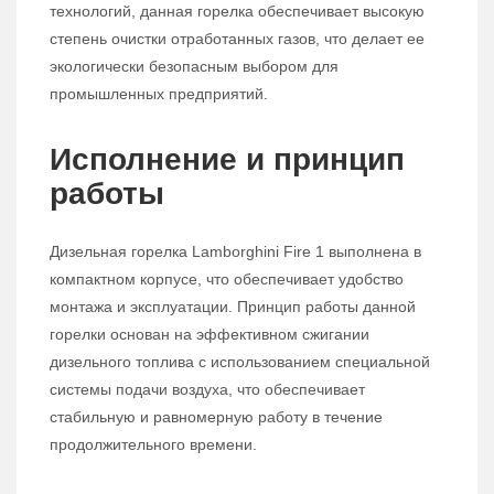
технологий, данная горелка обеспечивает высокую
степень очистки отработанных газов, что делает ее
экологически безопасным выбором для
промышленных предприятий.
Исполнение и принцип
работы
Дизельная горелка Lamborghini Fire 1 выполнена в
компактном корпусе, что обеспечивает удобство
монтажа и эксплуатации. Принцип работы данной
горелки основан на эффективном сжигании
дизельного топлива с использованием специальной
системы подачи воздуха, что обеспечивает
стабильную и равномерную работу в течение
продолжительного времени.