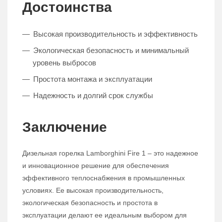
Достоинства
Высокая производительность и эффективность
Экологическая безопасность и минимальный
уровень выбросов
Простота монтажа и эксплуатации
Надежность и долгий срок службы
Заключение
Дизельная горелка Lamborghini Fire 1 – это надежное
и инновационное решение для обеспечения
эффективного теплоснабжения в промышленных
условиях. Ее высокая производительность,
экологическая безопасность и простота в
эксплуатации делают ее идеальным выбором для