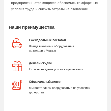
предприятий, стремящихся обеспечить комфортные
условия труда и снизить затраты на отопление.
Наши преимущества
Еженедельные поставки
Всегда в наличии оборудование
на складе в Москве
Делаем скидки
Если вы найдете условия лучше наших
Официальный дилер
Мы поставляем оборудование на условиях
дилерства