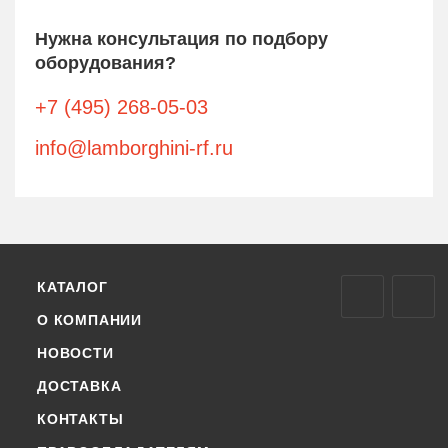
Нужна консультация по подбору
оборудования?
+7 (495) 268-05-03
info@lamborghini-rf.ru
КАТАЛОГ
О КОМПАНИИ
НОВОСТИ
ДОСТАВКА
КОНТАКТЫ