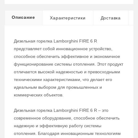
Описание
Характеристики
Доставка
Дизельная горелка Lamborghini FIRE 6 R
представляет собой инновационное устройство,
способное обеспечить эффективное и экономичное
функционирование системы отопления. Этот продукт
отличается высокой надежностью и превосходными
техническими характеристиками, что делает его
идеальным выбором для промышленных и
коммерческих объектов.
Дизельная горелка Lamborghini FIRE 6 R – это
современное оборудование, способное обеспечить
надежную и эффективную работу системы
отопления. Благодаря инновационным технологиям