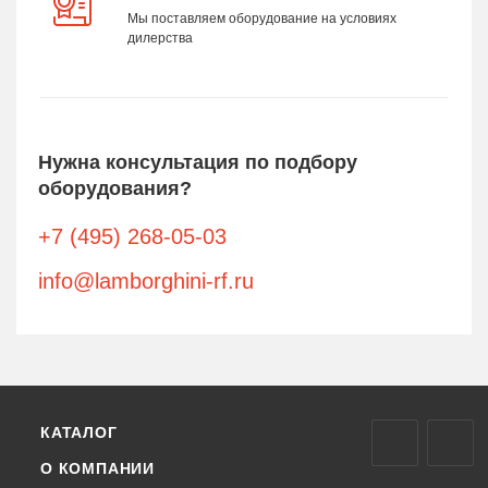
Мы поставляем оборудование на условиях
дилерства
Нужна консультация по подбору
оборудования?
+7 (495) 268-05-03
info@lamborghini-rf.ru
КАТАЛОГ
О КОМПАНИИ