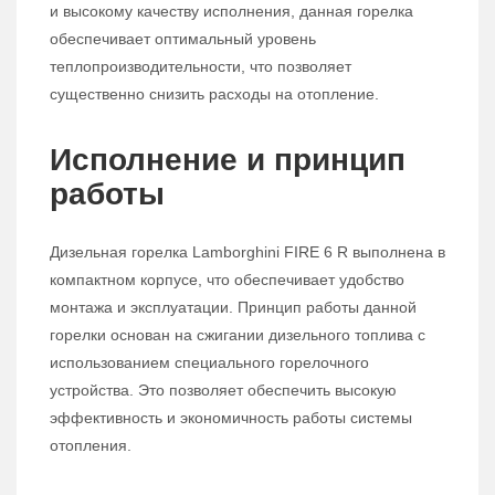
и высокому качеству исполнения, данная горелка
обеспечивает оптимальный уровень
теплопроизводительности, что позволяет
существенно снизить расходы на отопление.
Исполнение и принцип
работы
Дизельная горелка Lamborghini FIRE 6 R выполнена в
компактном корпусе, что обеспечивает удобство
монтажа и эксплуатации. Принцип работы данной
горелки основан на сжигании дизельного топлива с
использованием специального горелочного
устройства. Это позволяет обеспечить высокую
эффективность и экономичность работы системы
отопления.