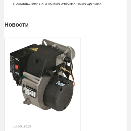
промышленных и коммерческих помещениях.
Новости
14.05.2025