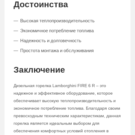
Достоинства
Высокая теплопроизводительность
Экономичное потребление топлива
Надежность и долговечность
Простота монтажа и обслуживания
Заключение
Дизельная горелка Lamborghini FIRE 6 R – это
надежное и эффективное оборудование, которое
обеспечивает высокую теплопроизводительность и
экономичное потребление топлива. Благодаря своим
превосходным техническим характеристикам, данная
горелка является идеальным выбором для
обеспечения комфортных условий отопления в