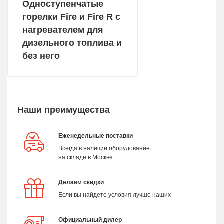
Одноступенчатые
горелки Fire и Fire R с
нагревателем для
дизельного топлива и
без него
Наши преимущества
Еженедельные поставки
Всегда в наличии оборудование
на складе в Москве
Делаем скидки
Если вы найдете условия лучше наших
Официальный дилер