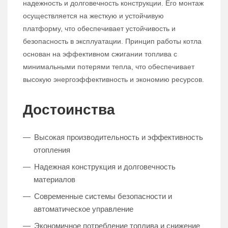
надежность и долговечность конструкции. Его монтаж
осуществляется на жесткую и устойчивую
платформу, что обеспечивает устойчивость и
безопасность в эксплуатации. Принцип работы котла
основан на эффективном сжигании топлива с
минимальными потерями тепла, что обеспечивает
высокую энергоэффективность и экономию ресурсов.
Достоинства
Высокая производительность и эффективность
отопления
Надежная конструкция и долговечность
материалов
Современные системы безопасности и
автоматическое управление
Экономичное потребление топлива и снижение