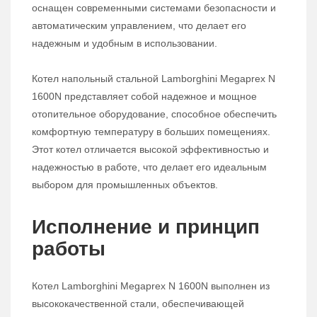
оснащен современными системами безопасности и
автоматическим управлением, что делает его
надежным и удобным в использовании.
Котел напольный стальной Lamborghini Megaprex N
1600N представляет собой надежное и мощное
отопительное оборудование, способное обеспечить
комфортную температуру в больших помещениях.
Этот котел отличается высокой эффективностью и
надежностью в работе, что делает его идеальным
выбором для промышленных объектов.
Исполнение и принцип
работы
Котел Lamborghini Megaprex N 1600N выполнен из
высококачественной стали, обеспечивающей