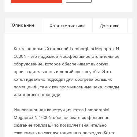
Описание
Характеристики
Доставка
Котел напольный стальной Lamborghini Megaprex N
1600N - это надежное и эффективное отопительное
оборудование, которое обеспечивает высокую
производительность и долгий срок службы. Этот
котел идеально подходит для обогрева больших
помещений, таких как промышленные цеха, склады
или торговые площади.
Инновационная конструкция котла Lamborghini
Megaprex N 1600N обеспечивает эффективное
сжигание топлива, что позволяет значительно
сэкономить на эксплуатационных расходах. Котел