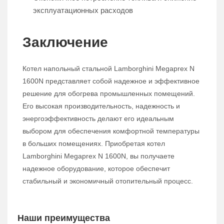
эксплуатационных расходов
Заключение
Котел напольный стальной Lamborghini Megaprex N
1600N представляет собой надежное и эффективное
решение для обогрева промышленных помещений.
Его высокая производительность, надежность и
энергоэффективность делают его идеальным
выбором для обеспечения комфортной температуры
в больших помещениях. Приобретая котел
Lamborghini Megaprex N 1600N, вы получаете
надежное оборудование, которое обеспечит
стабильный и экономичный отопительный процесс.
Наши преимущества