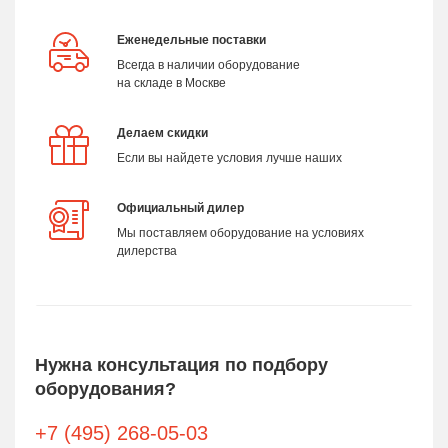
Еженедельные поставки
Всегда в наличии оборудование
на складе в Москве
Делаем скидки
Если вы найдете условия лучше наших
Официальный дилер
Мы поставляем оборудование на условиях
дилерства
Нужна консультация по подбору
оборудования?
+7 (495) 268-05-03