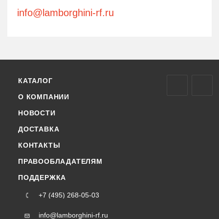
info@lamborghini-rf.ru
КАТАЛОГ
О КОМПАНИИ
НОВОСТИ
ДОСТАВКА
КОНТАКТЫ
ПРАВООБЛАДАТЕЛЯМ
ПОДДЕРЖКА
+7 (495) 268-05-03
info@lamborghini-rf.ru