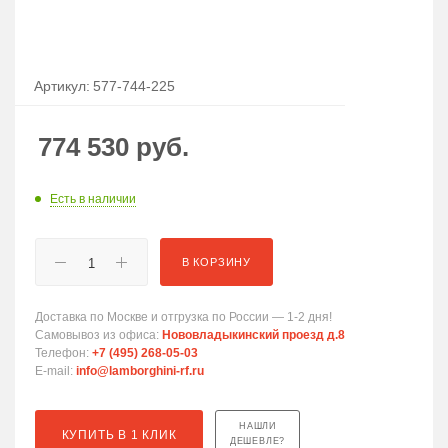
Артикул:
577-744-225
774 530
руб.
Есть в наличии
В КОРЗИНУ
Доставка по Москве и отгрузка по России — 1-2 дня!
Самовывоз из офиса:
Нововладыкинский проезд д.8
Телефон:
+7 (495) 268-05-03
E-mail:
info@lamborghini-rf.ru
НАШЛИ
КУПИТЬ В 1 КЛИК
ДЕШЕВЛЕ?